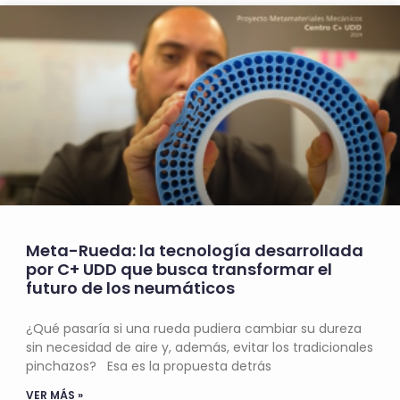
Meta-Rueda: la tecnología desarrollada
por C+ UDD que busca transformar el
futuro de los neumáticos
¿Qué pasaría si una rueda pudiera cambiar su dureza
sin necesidad de aire y, además, evitar los tradicionales
pinchazos? Esa es la propuesta detrás
VER MÁS »