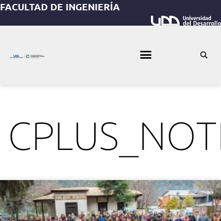
FACULTAD DE INGENIERÍA
CPLUS_NOTI