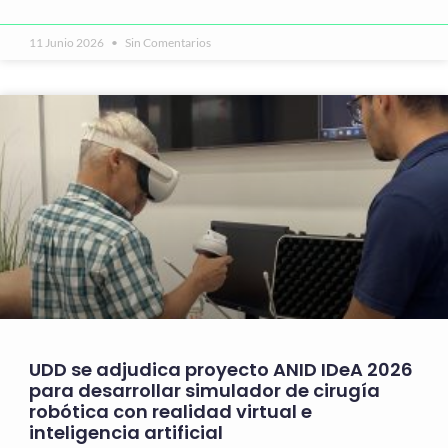
11 Junio 2026
Sin Comentarios
UDD se adjudica proyecto ANID IDeA 2026
para desarrollar simulador de cirugía
robótica con realidad virtual e
inteligencia artificial