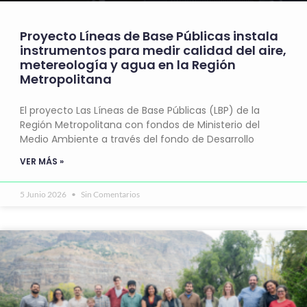
Proyecto Líneas de Base Públicas instala
instrumentos para medir calidad del aire,
metereología y agua en la Región
Metropolitana
El proyecto Las Líneas de Base Públicas (LBP) de la
Región Metropolitana con fondos de Ministerio del
Medio Ambiente a través del fondo de Desarrollo
VER MÁS »
5 Junio 2026
Sin Comentarios