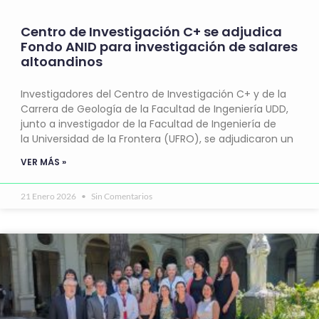
Centro de Investigación C+ se adjudica
Fondo ANID para investigación de salares
altoandinos
Investigadores del Centro de Investigación C+ y de la
Carrera de Geología de la Facultad de Ingeniería UDD,
junto a investigador de la Facultad de Ingeniería de
la Universidad de la Frontera (UFRO), se adjudicaron un
VER MÁS »
21 Enero 2026
Sin Comentarios