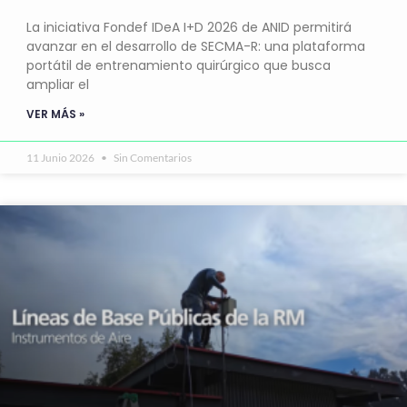
La iniciativa Fondef IDeA I+D 2026 de ANID permitirá
avanzar en el desarrollo de SECMA-R: una plataforma
portátil de entrenamiento quirúrgico que busca
ampliar el
VER MÁS »
11 Junio 2026
Sin Comentarios