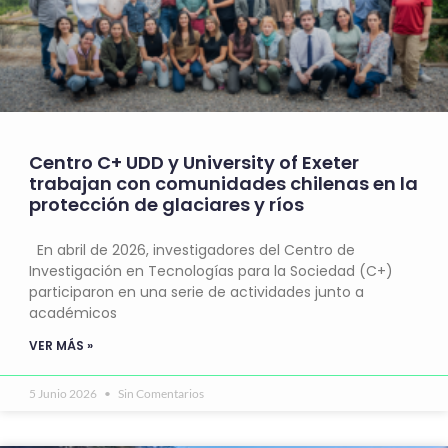
Centro C+ UDD y University of Exeter
trabajan con comunidades chilenas en la
protección de glaciares y ríos
En abril de 2026, investigadores del Centro de
Investigación en Tecnologías para la Sociedad (C+)
participaron en una serie de actividades junto a
académicos
VER MÁS »
5 Junio 2026
Sin Comentarios