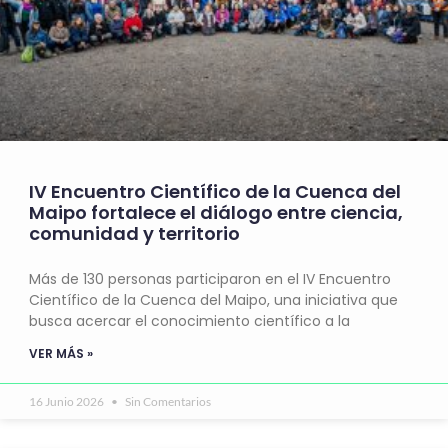
IV Encuentro Científico de la Cuenca del
Maipo fortalece el diálogo entre ciencia,
comunidad y territorio
Más de 130 personas participaron en el IV Encuentro
Científico de la Cuenca del Maipo, una iniciativa que
busca acercar el conocimiento científico a la
VER MÁS »
16 Junio 2026
Sin Comentarios