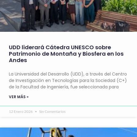
UDD liderará Cátedra UNESCO sobre
Patrimonio de Montaña y Biosfera en los
Andes
La Universidad del Desarrollo (UDD), a través del Centro
de Investigación en Tecnologías para la Sociedad (C+)
de la Facultad de Ingeniería, fue seleccionada para
VER MÁS »
12 Enero 2026
Sin Comentarios