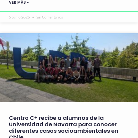
VER MÁS »
5 Junio 2026
Sin Comentarios
Centro C+ recibe a alumnos de la
Universidad de Navarra para conocer
diferentes casos socioambientales en
Chile