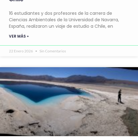
16 estudiantes y dos profesores de la carrera de
Ciencias Ambientales de la Universidad de Navarra,
España, realizaron un viaje de estudio a Chile, en
VER MÁS »
22 Enero 2026
Sin Comentarios