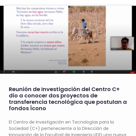
Reunión de Investigación del Centro C+
dio a conocer dos proyectos de
transferencia tecnológica que postulan a
fondos Ícono
El Centro de Investigación en Tecnologías para la
Sociedad (C+) perteneciente a la Dirección de
Innovación de la Facultad de Ingeniería UDD una nueva