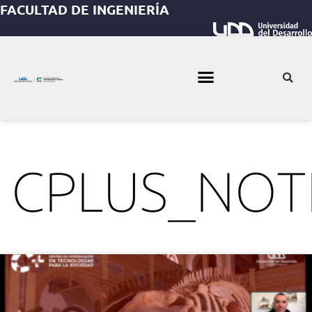
FACULTAD DE INGENIERÍA
CPLUS_NOTI