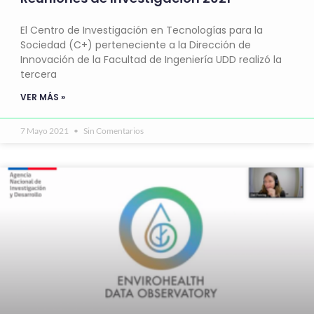
El Centro de Investigación en Tecnologías para la
Sociedad (C+) perteneciente a la Dirección de
Innovación de la Facultad de Ingeniería UDD realizó la
tercera
VER MÁS »
7 Mayo 2021
Sin Comentarios