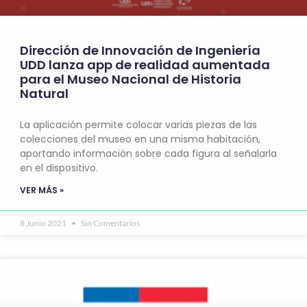
Dirección de Innovación de Ingeniería
UDD lanza app de realidad aumentada
para el Museo Nacional de Historia
Natural
La aplicación permite colocar varias piezas de las
colecciones del museo en una misma habitación,
aportando información sobre cada figura al señalarla
en el dispositivo.
VER MÁS »
8 Junio 2021
Sin Comentarios