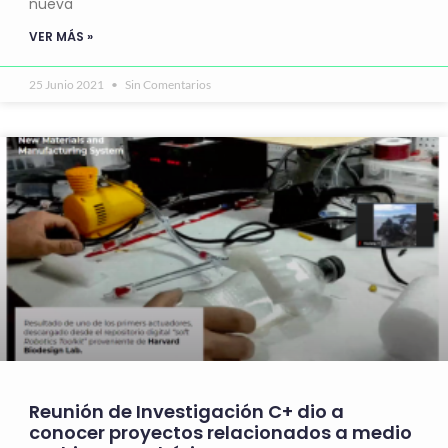
nueva
VER MÁS »
25 Junio 2021
Sin Comentarios
Reunión de Investigación C+ dio a
conocer proyectos relacionados a medio