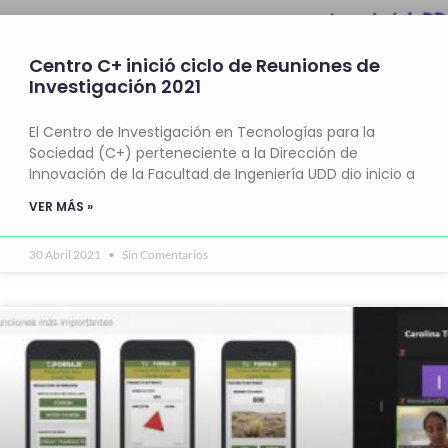
Centro C+ inició ciclo de Reuniones de
Investigación 2021
El Centro de Investigación en Tecnologías para la
Sociedad (C+) perteneciente a la Dirección de
Innovación de la Facultad de Ingeniería UDD dio inicio a
VER MÁS »
30 Abril 2021
Sin Comentarios