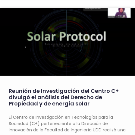
Reunión de Investigación del Centro C+
divulgó el análisis del Derecho de
Propiedad y de energía solar
El Centro de Investigación en Tecnologías para la
Sociedad (C+) perteneciente a la Dirección de
Innovación de la Facultad de Ingeniería UDD realizó una