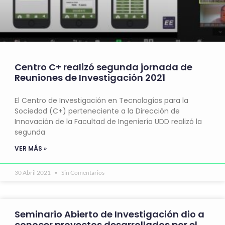
Centro C+ realizó segunda jornada de
Reuniones de Investigación 2021
El Centro de Investigación en Tecnologías para la
Sociedad (C+) perteneciente a la Dirección de
Innovación de la Facultad de Ingeniería UDD realizó la
segunda
VER MÁS »
30 Abril 2021
Sin Comentarios
Seminario Abierto de Investigación dio a
conocer proyectos desarrollados por el