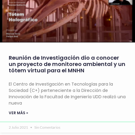
Reunión de Investigación dio a conocer
un proyecto de monitoreo ambiental y un
tótem virtual para el MNHN
El Centro de Investigación en Tecnologías para la
Sociedad (C+) perteneciente a la Dirección de
Innovación de la Facultad de Ingeniería UDD realizó una
nueva
VER MÁS »
2 Julio 2021
Sin Comentarios