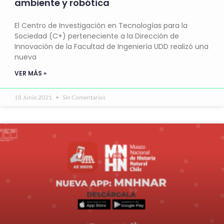
ambiente y robótica
El Centro de Investigación en Tecnologías para la
Sociedad (C+) perteneciente a la Dirección de
Innovación de la Facultad de Ingeniería UDD realizó una
nueva
VER MÁS »
18 Junio 2021
Sin Comentarios