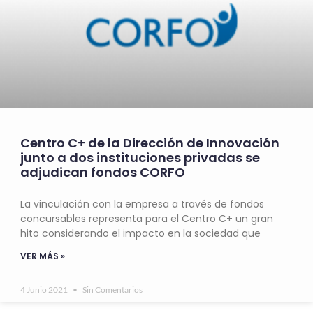
Centro C+ de la Dirección de Innovación
junto a dos instituciones privadas se
adjudican fondos CORFO
La vinculación con la empresa a través de fondos
concursables representa para el Centro C+ un gran
hito considerando el impacto en la sociedad que
VER MÁS »
4 Junio 2021
Sin Comentarios