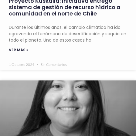
Proyecto Kuskalla: Iniciativa entregó
sistema de gestión de recurso hídrico a
comunidad en el norte de Chile
Durante los últimos años, el cambio climático ha ido
agravando el fenómeno de desertificación y sequía en
todo el planeta. Uno de estos casos ha
VER MÁS »
1 Octubre 2024
Sin Comentarios