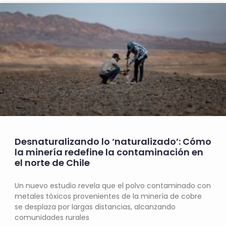
Desnaturalizando lo ‘naturalizado’: Cómo
la minería redefine la contaminación en
el norte de Chile
Un nuevo estudio revela que el polvo contaminado con
metales tóxicos provenientes de la minería de cobre
se desplaza por largas distancias, alcanzando
comunidades rurales