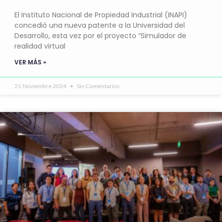
El Instituto Nacional de Propiedad Industrial (INAPI)
concedió una nueva patente a la Universidad del
Desarrollo, esta vez por el proyecto “Simulador de
realidad virtual
VER MÁS »
21 Noviembre 2024
Sin Comentarios