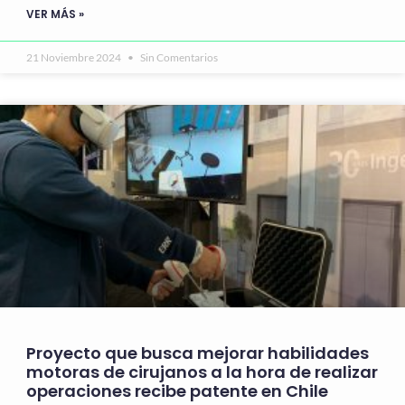
VER MÁS »
21 Noviembre 2024
Sin Comentarios
Proyecto que busca mejorar habilidades
motoras de cirujanos a la hora de realizar
operaciones recibe patente en Chile