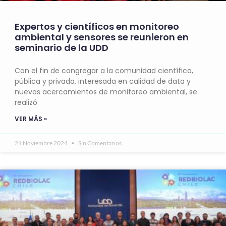
Expertos y científicos en monitoreo
ambiental y sensores se reunieron en
seminario de la UDD
Con el fin de congregar a la comunidad científica,
pública y privada, interesada en calidad de data y
nuevos acercamientos de monitoreo ambiental, se
realizó
VER MÁS »
21 Noviembre 2024
Sin Comentarios