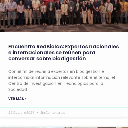
Encuentro RedBiolac: Expertos nacionales
e internacionales se reúnen para
conversar sobre biodigestión
Con el fin de reunir a expertos en biodigestión e
intercambiar información relevante sobre el tema, el
Centro de Investigación en Tecnologías para la
Sociedad
VER MÁS »
25 Octubre 2024
Sin Comentarios