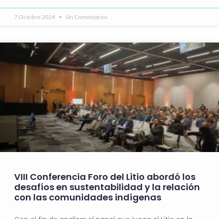
7 Octubre 2024
Sin Comentarios
VIII Conferencia Foro del Litio abordó los
desafíos en sustentabilidad y la relación
con las comunidades indígenas