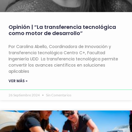
Opinión | “La transferencia tecnológica
como motor de desarrollo”
Por Carolina Abello, Coordinadora de Innovación y
transferencia tecnológica Centro C+, Facultad
Ingeniería UDD La transferencia tecnológica permite
convertir los avances científicos en soluciones
aplicables
VER MÁS »
26 Septiembre 2024
Sin Comentarios