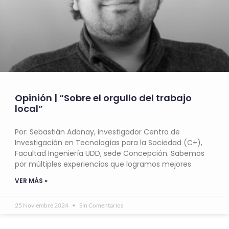
Opinión | “Sobre el orgullo del trabajo
local”
Por: Sebastián Adonay, investigador Centro de
Investigación en Tecnologías para la Sociedad (C+),
Facultad Ingeniería UDD, sede Concepción. Sabemos
por múltiples experiencias que logramos mejores
VER MÁS »
25 Noviembre 2024
Sin Comentarios