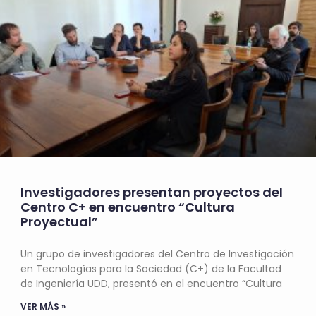
Investigadores presentan proyectos del
Centro C+ en encuentro “Cultura
Proyectual”
Un grupo de investigadores del Centro de Investigación
en Tecnologías para la Sociedad (C+) de la Facultad
de Ingeniería UDD, presentó en el encuentro “Cultura
VER MÁS »