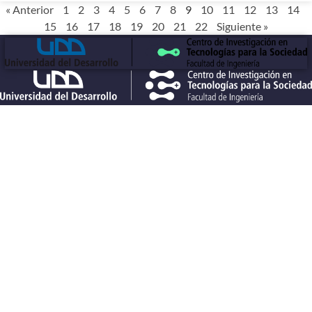
« Anterior
1
2
3
4
5
6
7
8
9
10
11
12
13
14
15
16
17
18
19
20
21
22
Siguiente »