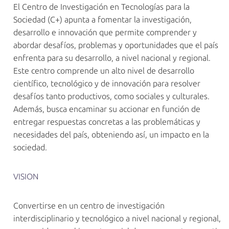
El Centro de Investigación en Tecnologías para la
Sociedad (C+) apunta a fomentar la investigación,
desarrollo e innovación que permite comprender y
abordar desafíos, problemas y oportunidades que el país
enfrenta para su desarrollo, a nivel nacional y regional.
Este centro comprende un alto nivel de desarrollo
científico, tecnológico y de innovación para resolver
desafíos tanto productivos, como sociales y culturales.
Además, busca encaminar su accionar en función de
entregar respuestas concretas a las problemáticas y
necesidades del país, obteniendo así, un impacto en la
sociedad.
VISION
Convertirse en un centro de investigación
interdisciplinario y tecnológico a nivel nacional y regional,