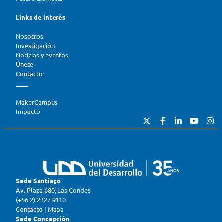
Links de interés
Nosotros
Investigación
Noticias y eventos
Únete
Contacto
____
MakerCampus
Impacto
Sede Santiago
Av. Plaza 680, Las Condes
(+56 2) 2327 9110
Contacto
|
Mapa
Sede Concepción