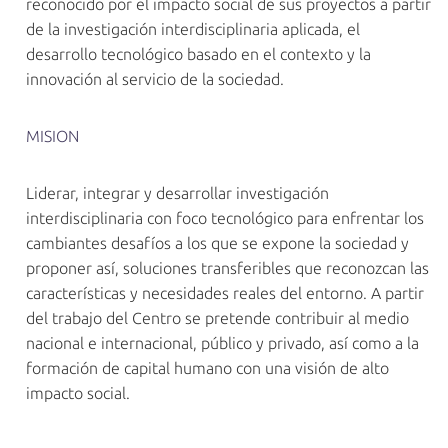
reconocido por el impacto social de sus proyectos a partir
de la investigación interdisciplinaria aplicada, el
desarrollo tecnológico basado en el contexto y la
innovación al servicio de la sociedad.
MISION
Liderar, integrar y desarrollar investigación
interdisciplinaria con foco tecnológico para enfrentar los
cambiantes desafíos a los que se expone la sociedad y
proponer así, soluciones transferibles que reconozcan las
características y necesidades reales del entorno. A partir
del trabajo del Centro se pretende contribuir al medio
nacional e internacional, público y privado, así como a la
formación de capital humano con una visión de alto
impacto social.