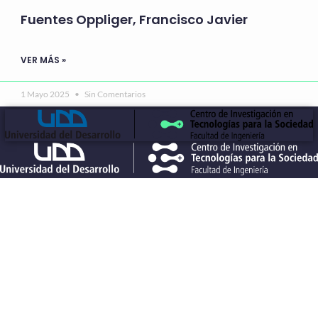
Fuentes Oppliger, Francisco Javier
VER MÁS »
1 Mayo 2025
Sin Comentarios