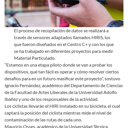
El proceso de recopilación de datos se realizará a
través de sensores adaptados llamados HIRIS, los
que fueron diseñados en el Centro C+ y con los que
se ha trabajado en diferentes proyectos para medir
Material Particulado.
“Estamos en una etapa piloto donde se van a probar los
dispositivos, qué tan fácil es operar y cómo resolver ciertos
desafíos para en un futuro masificar este proyecto”, sostuvo
Ignacio Fernández, académico del Departamento de Ciencias
de la Facultad de Artes Liberales de la Universidad Adolfo
Ibáñez y uno de los responsables de la actividad.
Los ciclistas llevarán el HIRI instalado en su bicicleta, el cual
captará la posición del ciclista mientras mide el nivel de
contaminación de las rutas de cada uno.
Mauricio Osses, académico de la Universidad Técnica