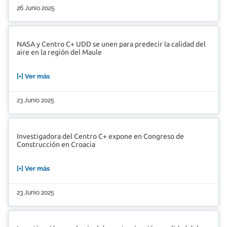
26 Junio 2025
NASA y Centro C+ UDD se unen para predecir la calidad del
aire en la región del Maule
[+] Ver más
23 Junio 2025
Investigadora del Centro C+ expone en Congreso de
Construcción en Croacia
[+] Ver más
23 Junio 2025