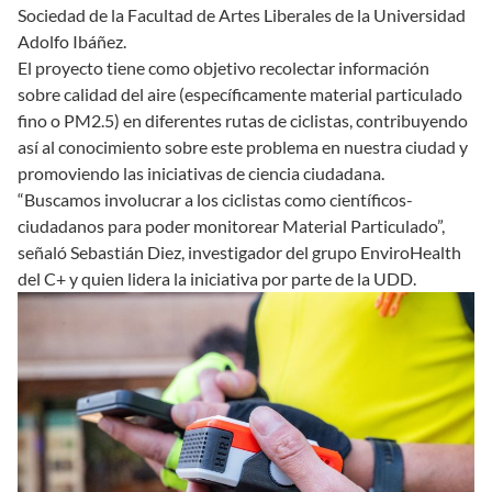
Sociedad de la Facultad de Artes Liberales de la Universidad
Adolfo Ibáñez.
El proyecto tiene como objetivo recolectar información
sobre calidad del aire (específicamente material particulado
fino o PM2.5) en diferentes rutas de ciclistas, contribuyendo
así al conocimiento sobre este problema en nuestra ciudad y
promoviendo las iniciativas de ciencia ciudadana.
“Buscamos involucrar a los ciclistas como científicos-
ciudadanos para poder monitorear Material Particulado”,
señaló Sebastián Diez, investigador del grupo EnviroHealth
del C+ y quien lidera la iniciativa por parte de la UDD.