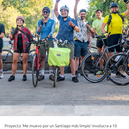
Proyecto ‘Me muevo por un Santiago más limpio’ involucra a 10