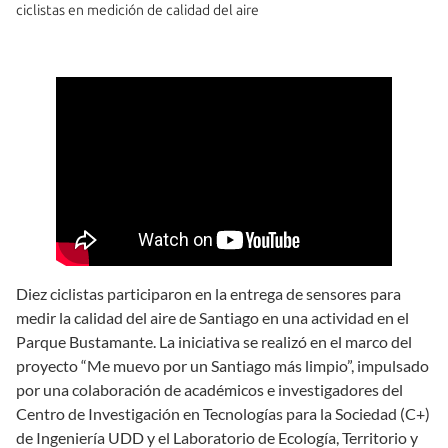
ciclistas en medición de calidad del aire
Diez ciclistas participaron en la entrega de sensores para
medir la calidad del aire de Santiago en una actividad en el
Parque Bustamante. La iniciativa se realizó en el marco del
proyecto “Me muevo por un Santiago más limpio”, impulsado
por una colaboración de académicos e investigadores del
Centro de Investigación en Tecnologías para la Sociedad (C+)
de Ingeniería UDD y el Laboratorio de Ecología, Territorio y