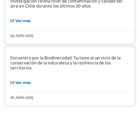
Investigación revela nivel de contaminación y calidad del
aire en Chile durante los últimos 30 años
[+] Ver más
19 Junio 2025
Encuentro por la Biodiversidad: Turismo al servicio de la
conservación de la naturaleza y la resiliencia de los
territorios
[+] Ver más
16 Junio 2025