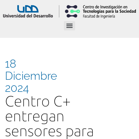
18
Diciembre
2024
Centro C+
entregan
sensores para