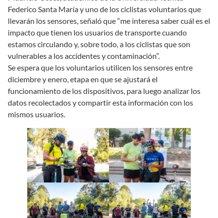
Federico Santa María y uno de los ciclistas voluntarios que
llevarán los sensores, señaló que “me interesa saber cuál es el
impacto que tienen los usuarios de transporte cuando
estamos circulando y, sobre todo, a los ciclistas que son
vulnerables a los accidentes y contaminación”.
Se espera que los voluntarios utilicen los sensores entre
diciembre y enero, etapa en que se ajustará el
funcionamiento de los dispositivos, para luego analizar los
datos recolectados y compartir esta información con los
mismos usuarios.