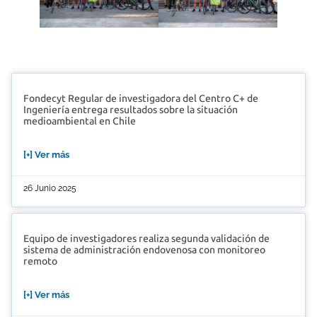
Fondecyt Regular de investigadora del Centro C+ de
Ingeniería entrega resultados sobre la situación
medioambiental en Chile
[+] Ver más
26 Junio 2025
Equipo de investigadores realiza segunda validación de
sistema de administración endovenosa con monitoreo
remoto
[+] Ver más