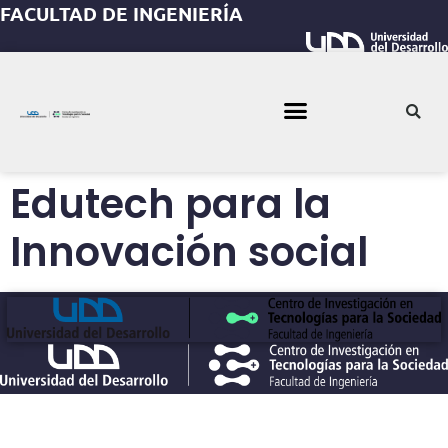
FACULTAD DE INGENIERÍA
Edutech para la
Innovación social