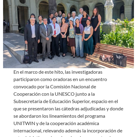
En el marco de este hito, las investigadoras
participaron como oradoras en un encuentro
convocado por la Comisión Nacional de
Cooperación con la UNESCO junto a la
Subsecretaría de Educación Superior, espacio en el
que se presentaron las cátedras adjudicadas y donde
se abordaron los lineamientos del programa
UNITWIN y de la cooperación académica
internacional, relevando además la incorporación de