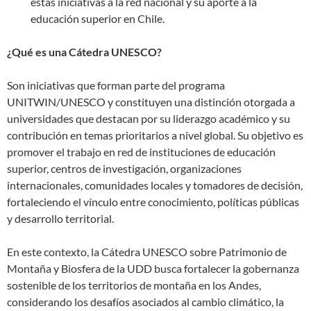
estas iniciativas a la red nacional y su aporte a la
educación superior en Chile.
¿Qué es una Cátedra UNESCO?
Son iniciativas que forman parte del programa
UNITWIN/UNESCO y constituyen una distinción otorgada a
universidades que destacan por su liderazgo académico y su
contribución en temas prioritarios a nivel global. Su objetivo es
promover el trabajo en red de instituciones de educación
superior, centros de investigación, organizaciones
internacionales, comunidades locales y tomadores de decisión,
fortaleciendo el vínculo entre conocimiento, políticas públicas
y desarrollo territorial.
En este contexto, la Cátedra UNESCO sobre Patrimonio de
Montaña y Biosfera de la UDD busca fortalecer la gobernanza
sostenible de los territorios de montaña en los Andes,
considerando los desafíos asociados al cambio climático, la