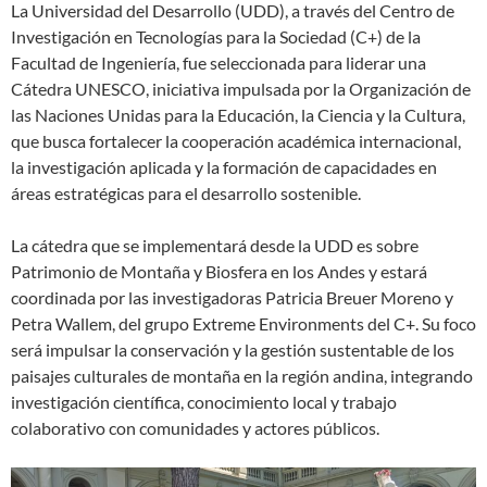
La Universidad del Desarrollo (UDD), a través del Centro de
Investigación en Tecnologías para la Sociedad (C+) de la
Facultad de Ingeniería, fue seleccionada para liderar una
Cátedra UNESCO, iniciativa impulsada por la Organización de
las Naciones Unidas para la Educación, la Ciencia y la Cultura,
que busca fortalecer la cooperación académica internacional,
la investigación aplicada y la formación de capacidades en
áreas estratégicas para el desarrollo sostenible.
La cátedra que se implementará desde la UDD es sobre
Patrimonio de Montaña y Biosfera en los Andes y estará
coordinada por las investigadoras Patricia Breuer Moreno y
Petra Wallem, del grupo Extreme Environments del C+. Su foco
será impulsar la conservación y la gestión sustentable de los
paisajes culturales de montaña en la región andina, integrando
investigación científica, conocimiento local y trabajo
colaborativo con comunidades y actores públicos.