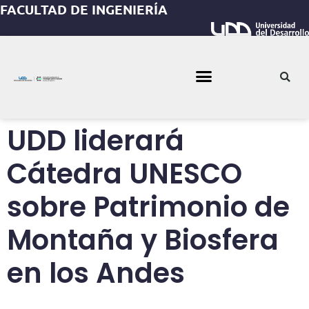
FACULTAD DE INGENIERÍA
UDD liderará
Cátedra UNESCO
sobre Patrimonio de
Montaña y Biosfera
en los Andes