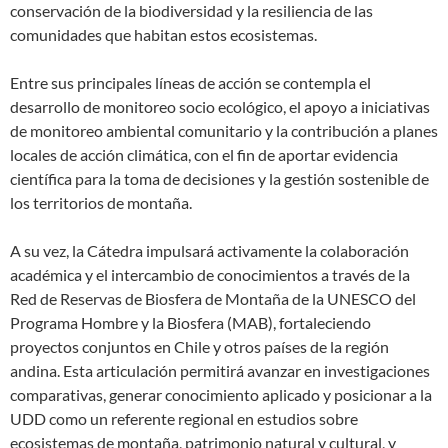
conservación de la biodiversidad y la resiliencia de las
comunidades que habitan estos ecosistemas.
Entre sus principales líneas de acción se contempla el
desarrollo de monitoreo socio ecológico, el apoyo a iniciativas
de monitoreo ambiental comunitario y la contribución a planes
locales de acción climática, con el fin de aportar evidencia
científica para la toma de decisiones y la gestión sostenible de
los territorios de montaña.
A su vez, la Cátedra impulsará activamente la colaboración
académica y el intercambio de conocimientos a través de la
Red de Reservas de Biosfera de Montaña de la UNESCO del
Programa Hombre y la Biosfera (MAB), fortaleciendo
proyectos conjuntos en Chile y otros países de la región
andina. Esta articulación permitirá avanzar en investigaciones
comparativas, generar conocimiento aplicado y posicionar a la
UDD como un referente regional en estudios sobre
ecosistemas de montaña, patrimonio natural y cultural, y