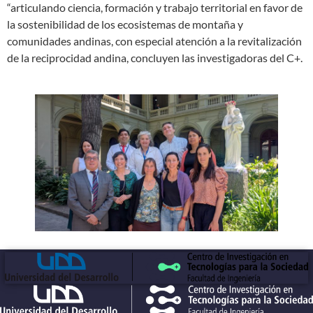
“articulando ciencia, formación y trabajo territorial en favor de
la sostenibilidad de los ecosistemas de montaña y
comunidades andinas, con especial atención a la revitalización
de la reciprocidad andina, concluyen las investigadoras del C+.