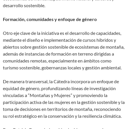
desarrollo sostenible.
Formación, comunidades y enfoque de género
Otro eje clave de la iniciativa es el desarrollo de capacidades,
mediante el diseño e implementación de cursos híbridos y
abiertos sobre gestión sostenible de ecosistemas de montaña,
además de instancias de formación en terreno dirigidas a
comunidades remotas, especialmente en ámbitos como
turismo sostenible, gobernanzas locales y gestión ambiental.
De manera transversal, la Cátedra incorpora un enfoque de
equidad de género, profundizando líneas de investigación
vinculadas a “Montañas y Mujeres” y promoviendo la
participación activa de las mujeres en la gestión sostenible y la
toma de decisiones en territorios de montaña, reconociendo
su rol estratégico en la conservación y la resiliencia climática.