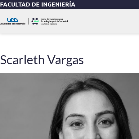
FACULTAD DE INGENIERÍA
Scarleth Vargas