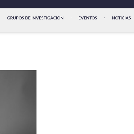
GRUPOS DE INVESTIGACIÓN
EVENTOS
NOTICIAS