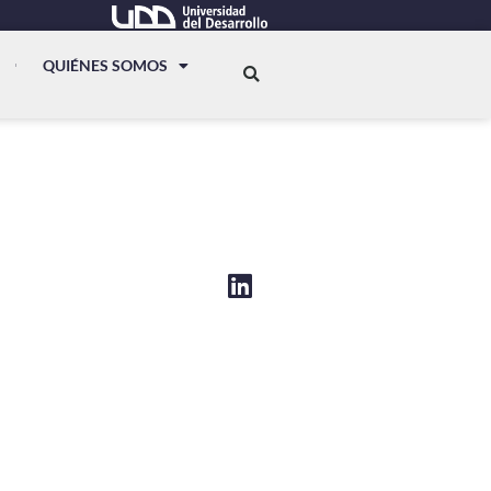
QUIÉNES SOMOS