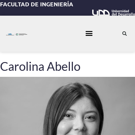
FACULTAD DE INGENIERÍA
Carolina Abello