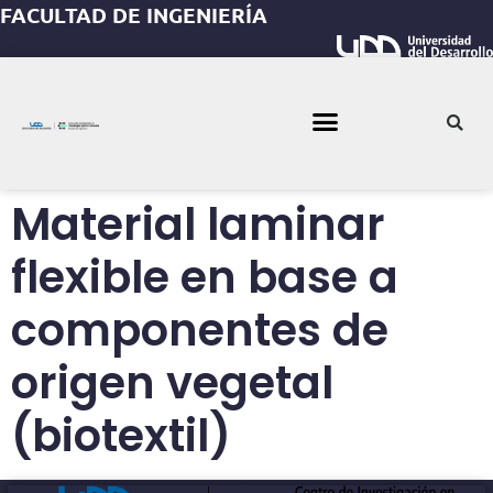
FACULTAD DE INGENIERÍA
Material laminar
flexible en base a
componentes de
origen vegetal
(biotextil)