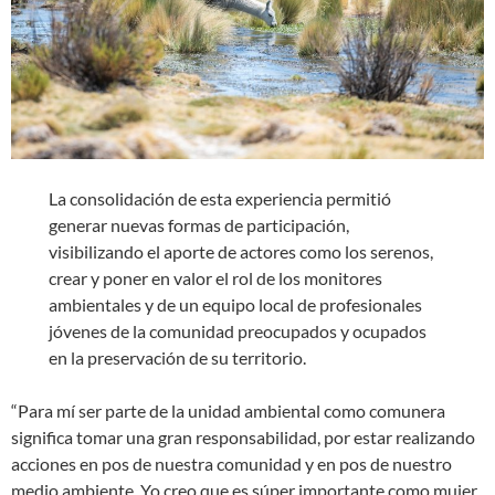
La consolidación de esta experiencia permitió
generar nuevas formas de participación,
visibilizando el aporte de actores como los serenos,
crear y poner en valor el rol de los monitores
ambientales y de un equipo local de profesionales
jóvenes de la comunidad preocupados y ocupados
en la preservación de su territorio.
“Para mí ser parte de la unidad ambiental como comunera
significa tomar una gran responsabilidad, por estar realizando
acciones en pos de nuestra comunidad y en pos de nuestro
medio ambiente. Yo creo que es súper importante como mujer