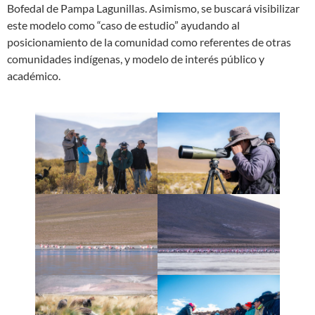
Bofedal de Pampa Lagunillas. Asimismo, se buscará visibilizar
este modelo como “caso de estudio” ayudando al
posicionamiento de la comunidad como referentes de otras
comunidades indígenas, y modelo de interés público y
académico.