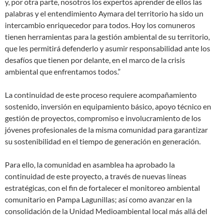
y, por otra parte, nosotros los expertos aprender de ellos las
palabras y el entendimiento Aymara del territorio ha sido un
intercambio enriquecedor para todos. Hoy los comuneros
tienen herramientas para la gestión ambiental de su territorio,
que les permitirá defenderlo y asumir responsabilidad ante los
desafíos que tienen por delante, en el marco de la crisis
ambiental que enfrentamos todos.”
La continuidad de este proceso requiere acompañamiento
sostenido, inversión en equipamiento básico, apoyo técnico en
gestión de proyectos, compromiso e involucramiento de los
jóvenes profesionales de la misma comunidad para garantizar
su sostenibilidad en el tiempo de generación en generación.
Para ello, la comunidad en asamblea ha aprobado la
continuidad de este proyecto, a través de nuevas líneas
estratégicas, con el fin de fortalecer el monitoreo ambiental
comunitario en Pampa Lagunillas; así como avanzar en la
consolidación de la Unidad Medioambiental local más allá del