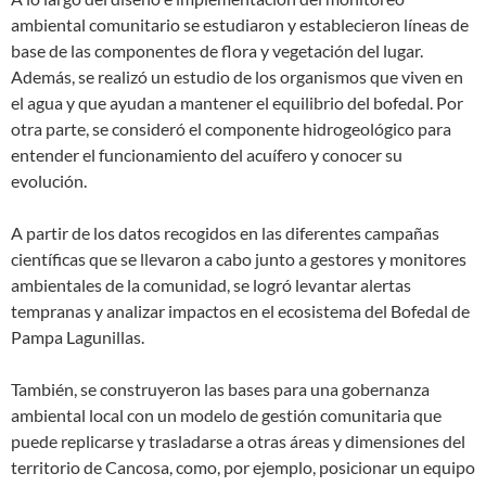
ambiental comunitario se estudiaron y establecieron líneas de
base de las componentes de flora y vegetación del lugar.
Además, se realizó un estudio de los organismos que viven en
el agua y que ayudan a mantener el equilibrio del bofedal. Por
otra parte, se consideró el componente hidrogeológico para
entender el funcionamiento del acuífero y conocer su
evolución.
A partir de los datos recogidos en las diferentes campañas
científicas que se llevaron a cabo junto a gestores y monitores
ambientales de la comunidad, se logró levantar alertas
tempranas y analizar impactos en el ecosistema del Bofedal de
Pampa Lagunillas.
También, se construyeron las bases para una gobernanza
ambiental local con un modelo de gestión comunitaria que
puede replicarse y trasladarse a otras áreas y dimensiones del
territorio de Cancosa, como, por ejemplo, posicionar un equipo