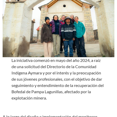
La iniciativa comenzó en mayo del año 2024, a raíz
de una solicitud del Directorio de la Comunidad
Indígena Aymara y por el interés y la preocupación
de sus jóvenes profesionales, con el objetivo de dar
seguimiento y entendimiento de la recuperación del
Bofedal de Pampa Lagunillas, afectado por la
explotación minera.
A lo largo del diseño e implementación del monitoreo