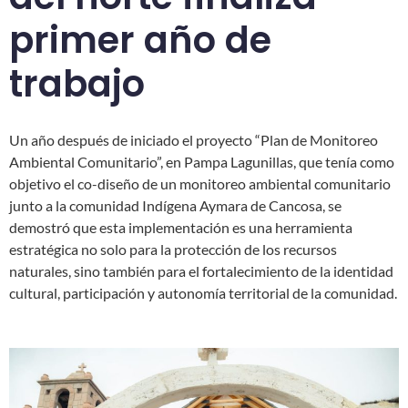
primer año de
trabajo
Un año después de iniciado el proyecto “Plan de Monitoreo
Ambiental Comunitario”, en Pampa Lagunillas, que tenía como
objetivo el co-diseño de un monitoreo ambiental comunitario
junto a la comunidad Indígena Aymara de Cancosa, se
demostró que esta implementación es una herramienta
estratégica no solo para la protección de los recursos
naturales, sino también para el fortalecimiento de la identidad
cultural, participación y autonomía territorial de la comunidad.