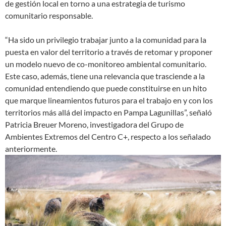
de gestión local en torno a una estrategia de turismo
comunitario responsable.
“Ha sido un privilegio trabajar junto a la comunidad para la
puesta en valor del territorio a través de retomar y proponer
un modelo nuevo de co-monitoreo ambiental comunitario.
Este caso, además, tiene una relevancia que trasciende a la
comunidad entendiendo que puede constituirse en un hito
que marque lineamientos futuros para el trabajo en y con los
territorios más allá del impacto en Pampa Lagunillas”, señaló
Patricia Breuer Moreno, investigadora del Grupo de
Ambientes Extremos del Centro C+, respecto a los señalado
anteriormente.