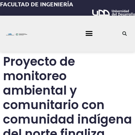
FACULTAD DE INGENIERÍA
Proyecto de
monitoreo
ambiental y
comunitario con
comunidad indígena
del norte finaliza