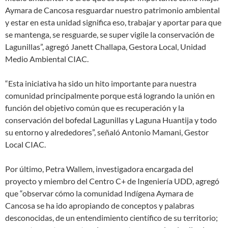
Aymara de Cancosa resguardar nuestro patrimonio ambiental
y estar en esta unidad significa eso, trabajar y aportar para que
se mantenga, se resguarde, se super vigile la conservación de
Lagunillas”, agregó Janett Challapa, Gestora Local, Unidad
Medio Ambiental CIAC.
“Esta iniciativa ha sido un hito importante para nuestra
comunidad principalmente porque está logrando la unión en
función del objetivo común que es recuperación y la
conservación del bofedal Lagunillas y Laguna Huantija y todo
su entorno y alrededores”, señaló Antonio Mamani, Gestor
Local CIAC.
Por último, Petra Wallem, investigadora encargada del
proyecto y miembro del Centro C+ de Ingeniería UDD, agregó
que “observar cómo la comunidad Indígena Aymara de
Cancosa se ha ido apropiando de conceptos y palabras
desconocidas, de un entendimiento científico de su territorio;