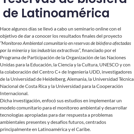
de Latinoamérica
Hace algunos días se llevó a cabo un seminario online con el
objetivo de dar a conocer los resultados finales del proyecto
“Monitoreo Ambiental comunitario en reservas de biósfera afectadas
por la minería y las industrias extractivas”
, financiado por el
Programa de Participación de la Organización de las Naciones
Unidas para la Educación, la Ciencia y la Cultura, UNESCO y con
la colaboración del Centro C+ de Ingeniería UDD, investigadores
de la Universidad de Heidelberg, Alemania, la Universidad Técnica
Nacional de Costa Rica y la Universidad para la Cooperación
Internacional.
Dicha investigación, enfocó sus estudios en implementar un
modelo comunitario para el monitoreo ambiental y desarrollar
tecnologías apropiadas para dar respuesta a problemas
ambientales presentes y desafíos futuros, centrados
principalmente en Latinoamérica y el Caribe.