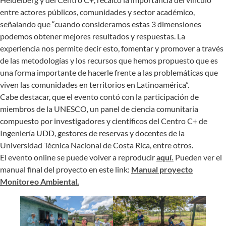
entre actores públicos, comunidades y sector académico,
señalando que “cuando consideramos estas 3 dimensiones
podemos obtener mejores resultados y respuestas.
La
experiencia nos permite decir esto, fomentar y promover a través
de las metodologías y los recursos que hemos propuesto que es
una forma importante de hacerle frente a las problemáticas que
viven las comunidades en territorios en Latinoamérica”.
Cabe destacar, que el evento contó con la participación de
miembros de la UNESCO, un panel de ciencia comunitaria
compuesto por investigadores y científicos del Centro C+ de
Ingeniería UDD, gestores de reservas y docentes de la
Universidad Técnica Nacional de Costa Rica, entre otros.
El evento online se puede volver a reproducir
aquí.
Pueden ver el
manual final del proyecto en este link:
Manual proyecto
Monitoreo Ambiental.