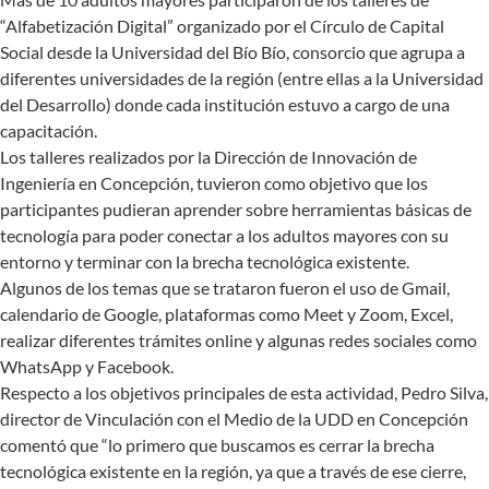
“Alfabetización Digital” organizado por el Círculo de Capital
Social desde la Universidad del Bío Bío, consorcio que agrupa a
diferentes universidades de la región (entre ellas a la Universidad
del Desarrollo) donde cada institución estuvo a cargo de una
capacitación.
Los talleres realizados por la Dirección de Innovación de
Ingeniería en Concepción, tuvieron como objetivo que los
participantes pudieran aprender sobre herramientas básicas de
tecnología para poder conectar a los adultos mayores con su
entorno y terminar con la brecha tecnológica existente.
Algunos de los temas que se trataron fueron el uso de Gmail,
calendario de Google, plataformas como Meet y Zoom, Excel,
realizar diferentes trámites online y algunas redes sociales como
WhatsApp y Facebook.
Respecto a los objetivos principales de esta actividad, Pedro Silva,
director de Vinculación con el Medio de la UDD en Concepción
comentó que “lo primero que buscamos es cerrar la brecha
tecnológica existente en la región, ya que a través de ese cierre,