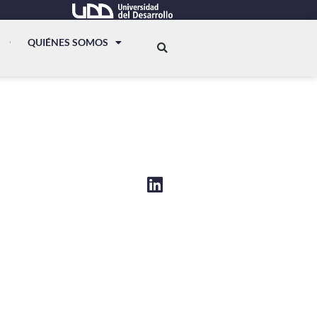
QUIÉNES SOMOS