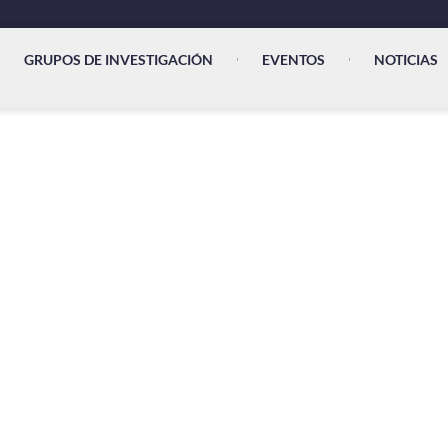
GRUPOS DE INVESTIGACIÓN
EVENTOS
NOTICIAS