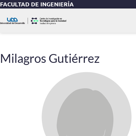
FACULTAD DE INGENIERÍA
Milagros Gutiérrez